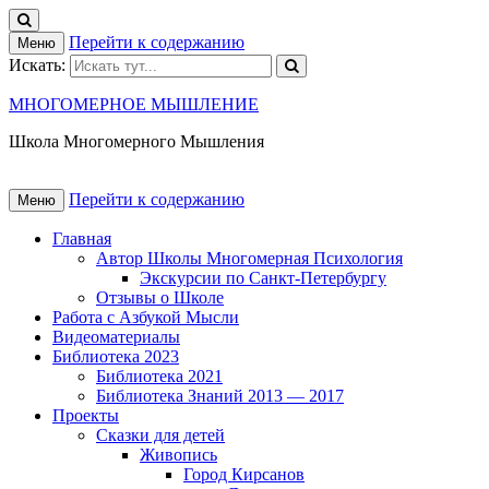
Перейти к содержанию
Меню
Искать:
МНОГОМЕРНОЕ МЫШЛЕНИЕ
Школа Многомерного Мышления
Перейти к содержанию
Меню
Главная
Автор Школы Многомерная Психология
Экскурсии по Санкт-Петербургу
Отзывы о Школе
Работа с Азбукой Мысли
Видеоматериалы
Библиотека 2023
Библиотека 2021
Библиотека Знаний 2013 — 2017
Проекты
Сказки для детей
Живопись
Город Кирсанов