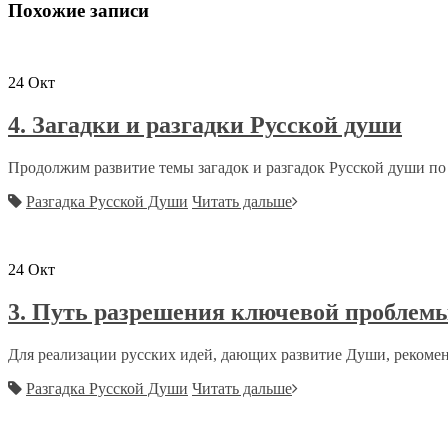
Похожие записи
24
Окт
4. Загадки и разгадки Русской души
Продолжим развитие темы загадок и разгадок Русской души по 
Разгадка Русской Души
Читать дальше
24
Окт
3. Путь разрешения ключевой проблемы
Для реализации русских идей, дающих развитие Души, рекомен
Разгадка Русской Души
Читать дальше