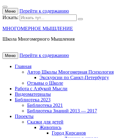
Перейти к содержанию
Меню
Искать:
МНОГОМЕРНОЕ МЫШЛЕНИЕ
Школа Многомерного Мышления
Перейти к содержанию
Меню
Главная
Автор Школы Многомерная Психология
Экскурсии по Санкт-Петербургу
Отзывы о Школе
Работа с Азбукой Мысли
Видеоматериалы
Библиотека 2023
Библиотека 2021
Библиотека Знаний 2013 — 2017
Проекты
Сказки для детей
Живопись
Город Кирсанов