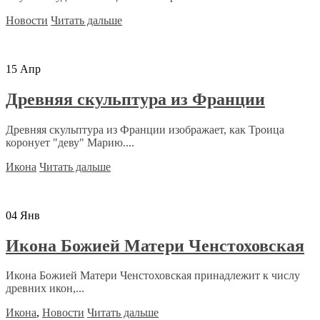
Новости
Читать дальше
15
Апр
Древняя скульптура из Франции
Древняя скульптура из Франции изображает, как Троица
коронует "деву" Марию....
Икона
Читать дальше
04
Янв
Икона Божией Матери Ченстоховская
Икона Божией Матери Ченстоховская принадлежит к числу
древних икон,...
Икона
,
Новости
Читать дальше