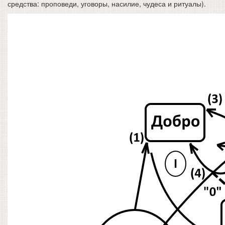
средства: проповеди, уговоры, насилие, чудеса и ритуалы).