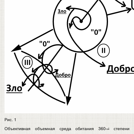
Рис. 1
Объективная объемная среда обитания 360
степени
той