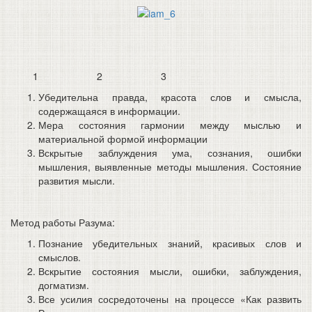
1 2 3
Убедительна правда, красота слов и смысла,
содержащаяся в информации.
Мера состояния гармонии между мыслью и
материальной формой информации
Вскрытые заблуждения ума, сознания, ошибки
мышления, выявленные методы мышления. Состояние
развития мысли.
Метод работы Разума:
Познание убедительных знаний, красивых слов и
смыслов.
Вскрытие состояния мысли, ошибки, заблуждения,
догматизм.
Все усилия сосредоточены на процессе «Как развить