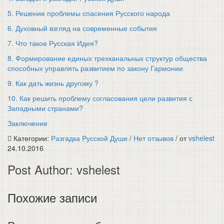
5. Решение проблемы спасения Русского народа
6. Духовный взгляд на современные события
7. Что такое Русская Идея?
8. Формирование единых трехканальных структур общества
способных управлять развитием по закону Гармонии
9. Как дать жизнь другому ?
10. Как решить проблему согласования цели развития с
Западными странами?
Заключение
Категории:
Разгадка Русской Души
/
Нет отзывов
/
от
vshelest
24.10.2016
Post Author:
vshelest
Похожие записи