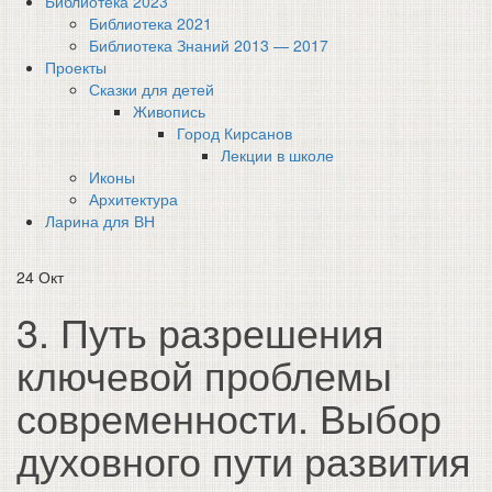
Библиотека 2023
Библиотека 2021
Библиотека Знаний 2013 — 2017
Проекты
Сказки для детей
Живопись
Город Кирсанов
Лекции в школе
Иконы
Архитектура
Ларина для ВН
24
Окт
3. Путь разрешения
ключевой проблемы
современности. Выбор
духовного пути развития