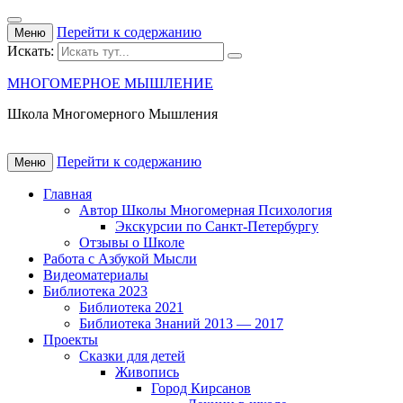
Перейти к содержанию
Меню
Искать:
МНОГОМЕРНОЕ МЫШЛЕНИЕ
Школа Многомерного Мышления
Перейти к содержанию
Меню
Главная
Автор Школы Многомерная Психология
Экскурсии по Санкт-Петербургу
Отзывы о Школе
Работа с Азбукой Мысли
Видеоматериалы
Библиотека 2023
Библиотека 2021
Библиотека Знаний 2013 — 2017
Проекты
Сказки для детей
Живопись
Город Кирсанов