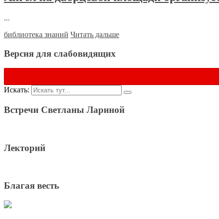
...
библиотека знаний
Читать дальше
Версия для слабовидящих
Искать:
Встречи Светланы Лариной
Лекторий
Благая весть