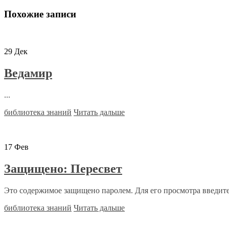
Похожие записи
29
Дек
Ведамир
...
библиотека знаний
Читать дальше
17
Фев
Защищено: Пересвет
Это содержимое защищено паролем. Для его просмотра введите,
библиотека знаний
Читать дальше