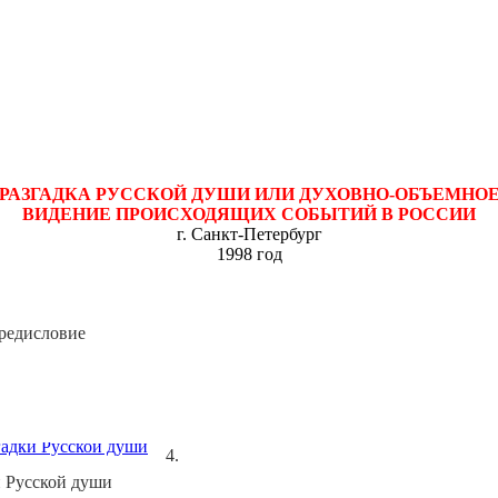
РАЗГАДКА РУССКОЙ ДУШИ ИЛИ ДУХОВНО-ОБЪЕМНО
ВИДЕНИЕ ПРОИСХОДЯЩИХ СОБЫТИЙ В РОССИИ
г. Санкт-Петербург
1998 год
редисловие
4.
и Русской души