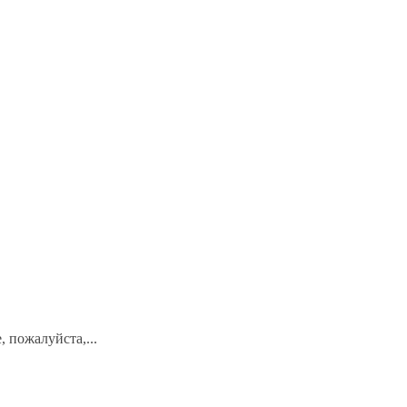
 пожалуйста,...